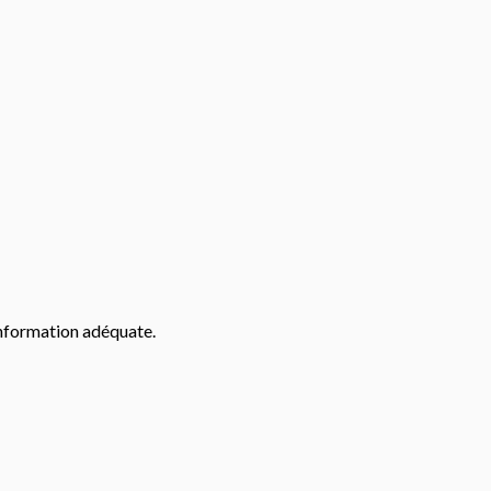
’information adéquate.