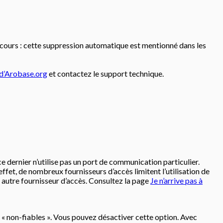
recours : cette suppression automatique est mentionné dans les
 d’Arobase.org
et contactez le support technique.
e dernier n’utilise pas un port de communication particulier.
effet, de nombreux fournisseurs d’accès limitent l’utilisation de
autre fournisseur d’accès. Consultez la page
Je n’arrive pas à
 « non-fiables ». Vous pouvez désactiver cette option. Avec