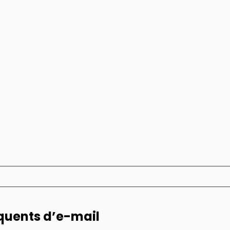
équents d’e-mail