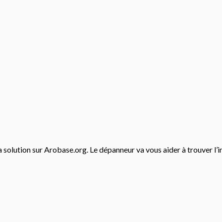
a solution sur Arobase.org. Le dépanneur va vous aider à trouver l