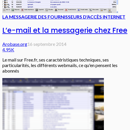
LA MESSAGERIE DES FOURNISSEURS D'ACCÈS INTERNET
L’e-mail et la messagerie chez Free
Arobase.org
16 septembre 2014
4.95K
Le mail sur Free.fr, ses caractéristiques techniques, ses
particularités, les différents webmails, ce qu'en pensent les
abonnés