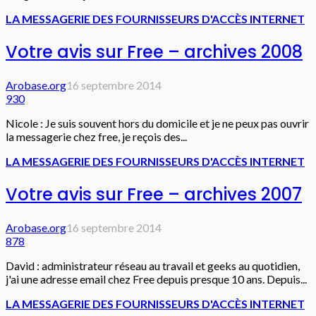
LA MESSAGERIE DES FOURNISSEURS D'ACCÈS INTERNET
Votre avis sur Free – archives 2008
Arobase.org
16 septembre 2014
930
Nicole : Je suis souvent hors du domicile et je ne peux pas ouvrir
la messagerie chez free, je reçois des...
LA MESSAGERIE DES FOURNISSEURS D'ACCÈS INTERNET
Votre avis sur Free – archives 2007
Arobase.org
16 septembre 2014
878
David : administrateur réseau au travail et geeks au quotidien,
j'ai une adresse email chez Free depuis presque 10 ans. Depuis...
LA MESSAGERIE DES FOURNISSEURS D'ACCÈS INTERNET