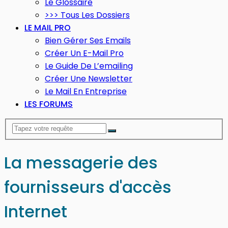
Le Glossaire
>>> Tous Les Dossiers
LE MAIL PRO
Bien Gérer Ses Emails
Créer Un E-Mail Pro
Le Guide De L’emailing
Créer Une Newsletter
Le Mail En Entreprise
LES FORUMS
La messagerie des
fournisseurs d'accès
Internet