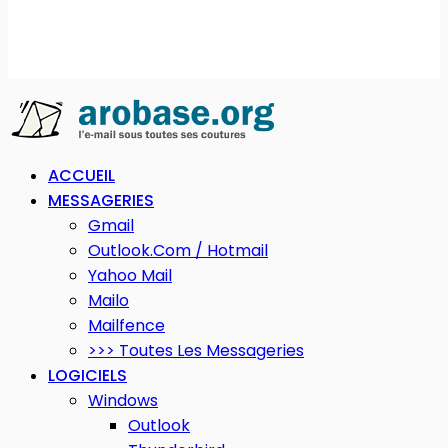
ACCUEIL
MESSAGERIES
Gmail
Outlook.com / Hotmail
Yahoo Mail
Mailo
Mailfence
>>> Toutes Les Messageries
LOGICIELS
Windows
Outlook