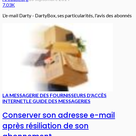
7.03K
L'e-mail Darty - DartyBox, ses particularités, l'avis des abonnés
LA MESSAGERIE DES FOURNISSEURS D'ACCÈS
INTERNET
LE GUIDE DES MESSAGERIES
Conserver son adresse e-mail
après résiliation de son