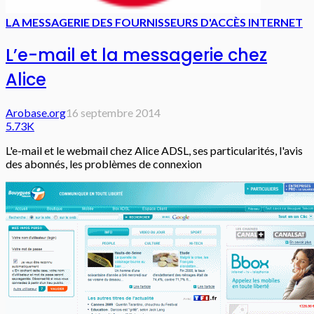
LA MESSAGERIE DES FOURNISSEURS D'ACCÈS INTERNET
L’e-mail et la messagerie chez
Alice
Arobase.org
16 septembre 2014
5.73K
L'e-mail et le webmail chez Alice ADSL, ses particularités, l'avis
des abonnés, les problèmes de connexion