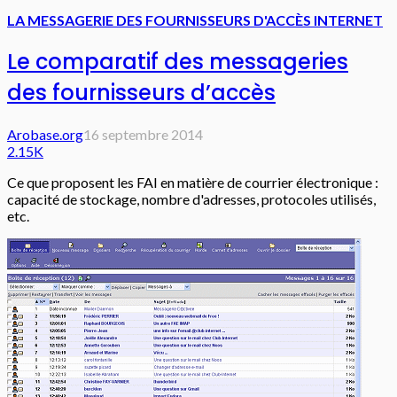
LA MESSAGERIE DES FOURNISSEURS D'ACCÈS INTERNET
Le comparatif des messageries
des fournisseurs d’accès
Arobase.org
16 septembre 2014
2.15K
Ce que proposent les FAI en matière de courrier électronique :
capacité de stockage, nombre d'adresses, protocoles utilisés,
etc.