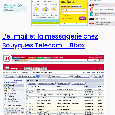
L’e-mail et la messagerie chez
Bouygues Telecom – Bbox