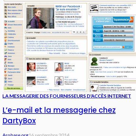
LA MESSAGERIE DES FOURNISSEURS D'ACCÈS INTERNET
L’e-mail et la messagerie chez
DartyBox
Arobase.org
16 septembre 2014