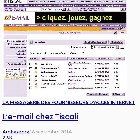
LA MESSAGERIE DES FOURNISSEURS D'ACCÈS INTERNET
L’e-mail chez Tiscali
Arobase.org
16 septembre 2014
2.6K