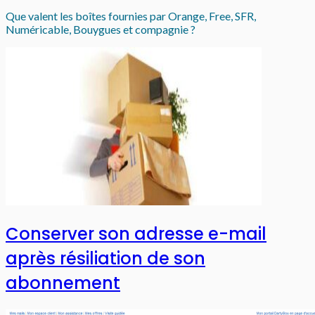
Que valent les boîtes fournies par Orange, Free, SFR,
Numéricable, Bouygues et compagnie ?
Conserver son adresse e-mail
après résiliation de son
abonnement