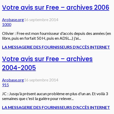
Votre avis sur Free – archives 2006
Arobase.org
16 septembre 2014
1000
Olivier : Free est mon fournisseur d'accés depuis des années (en
libre, puis en forfait 50 H, puis en ADSL...) j'ai...
LA MESSAGERIE DES FOURNISSEURS D'ACCÈS INTERNET
Votre avis sur Free – archives
2004-2005
Arobase.org
16 septembre 2014
915
JC : Jusqu'à présent aucun problème en plus d'un an. Et voilà 3
semaines que c'est la galère pour relever...
LA MESSAGERIE DES FOURNISSEURS D'ACCÈS INTERNET