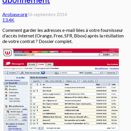
abonnement
Arobase.org
16 septembre 2014
13.4K
Comment garder les adresses e-mail liées à votre fournisseur
d'accès Internet (Orange, Free, SFR, Bbox) après la résiliation
de votre contrat ? Dossier complet.