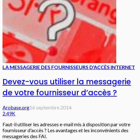
LA MESSAGERIE DES FOURNISSEURS D'ACCÈS INTERNET
Devez-vous utiliser la messagerie
de votre fournisseur d’accès ?
Arobase.org
16 septembre 2014
2.49K
Faut-il utiliser les adresses e-mail mis à disposition par votre
fournisseur d'accès ? Les avantages et les inconvénients des
messageries des FAI.