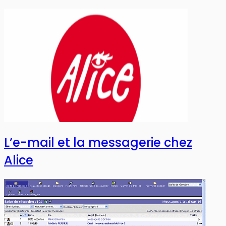
L’e-mail et la messagerie chez
Alice