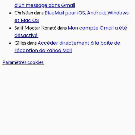
d’un message dans Gmail
BlueMail pour iOS, Android, Windows
Christian
dans
et Mac OS
Mon compte Gmail a été
Salif Moctar Konaté
dans
désactivé
Accéder directement à la boîte de
Gilles
dans
réception de Yahoo Mail
Paramètres cookies