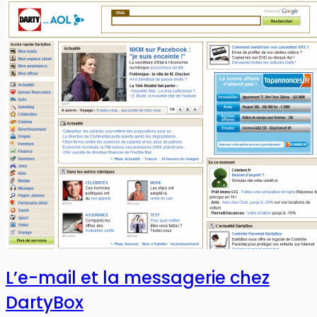
L’e-mail et la messagerie chez
DartyBox